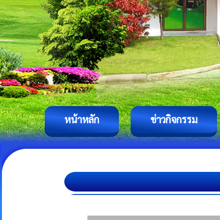
หน้าหลัก
ข่าวกิจกรรม