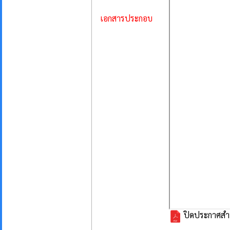
เอกสารประกอบ
ปิดประกาศสำนัก