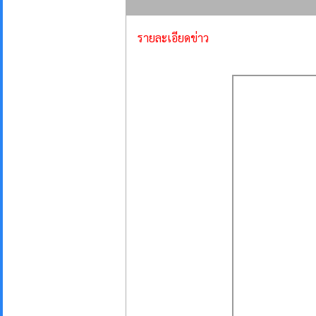
รายละเอียดข่าว