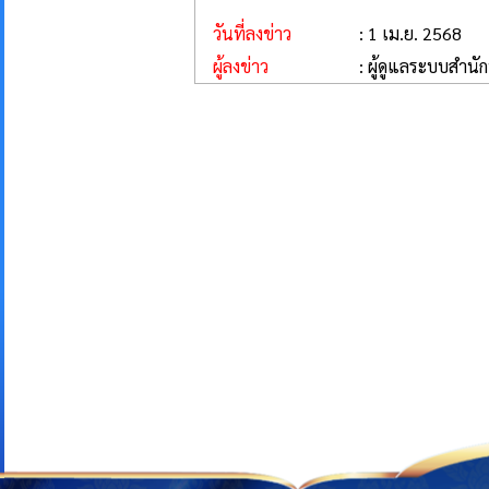
วันที่ลงข่าว
: 1 เม.ย. 2568
ผู้ลงข่าว
: ผู้ดูแลระบบสำนั