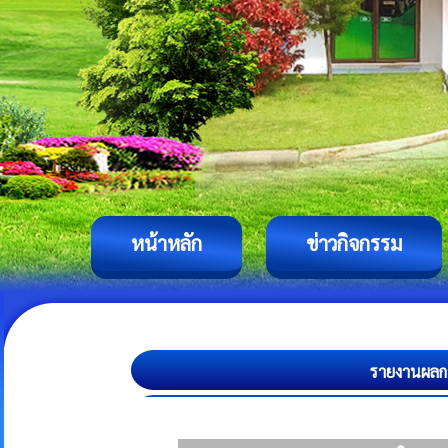
หน้าหลัก
ข่าวกิจกรรม
รายงานผลกา