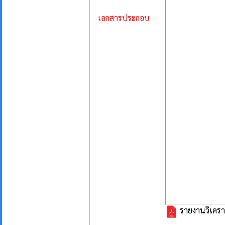
เอกสารประกอบ
รายงานวิเคร