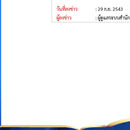
วันที่ลงข่าว
: 29 ก.ย. 2543
ผู้ลงข่าว
: ผู้ดูแลระบบสำนั