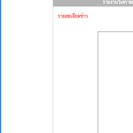
รายงานวิเครา
รายละเอียดข่าว